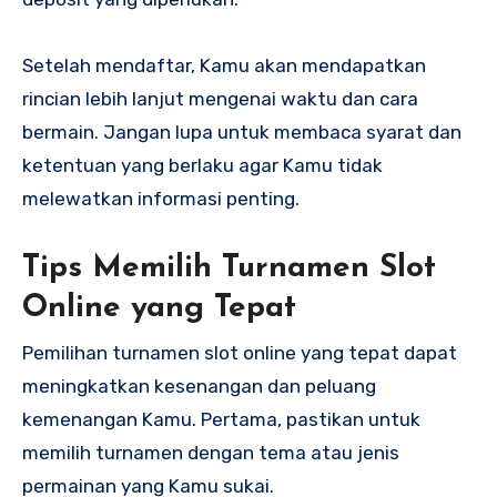
Setelah mendaftar, Kamu akan mendapatkan
rincian lebih lanjut mengenai waktu dan cara
bermain. Jangan lupa untuk membaca syarat dan
ketentuan yang berlaku agar Kamu tidak
melewatkan informasi penting.
Tips Memilih Turnamen Slot
Online yang Tepat
Pemilihan turnamen slot online yang tepat dapat
meningkatkan kesenangan dan peluang
kemenangan Kamu. Pertama, pastikan untuk
memilih turnamen dengan tema atau jenis
permainan yang Kamu sukai.