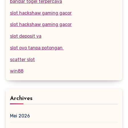
bandar togel terpercaya
slot hackshaw gaming gacor
slot hackshaw gaming gacor
slot deposit va
slot ovo tanpa potongan
scatter slot
win88
Archives
Mei 2026