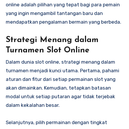
online adalah pilihan yang tepat bagi para pemain
yang ingin mengambil tantangan baru dan
mendapatkan pengalaman bermain yang berbeda.
Strategi Menang dalam
Turnamen Slot Online
Dalam dunia slot online, strategi menang dalam
turnamen menjadi kunci utama. Pertama, pahami
aturan dan fitur dari setiap permainan slot yang
akan dimainkan. Kemudian, tetapkan batasan
modal untuk setiap putaran agar tidak terjebak
dalam kekalahan besar.
Selanjutnya, pilih permainan dengan tingkat