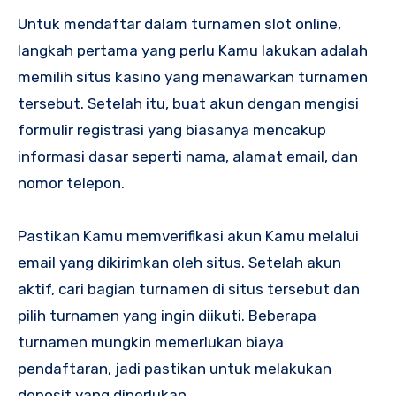
Untuk mendaftar dalam turnamen slot online,
langkah pertama yang perlu Kamu lakukan adalah
memilih situs kasino yang menawarkan turnamen
tersebut. Setelah itu, buat akun dengan mengisi
formulir registrasi yang biasanya mencakup
informasi dasar seperti nama, alamat email, dan
nomor telepon.
Pastikan Kamu memverifikasi akun Kamu melalui
email yang dikirimkan oleh situs. Setelah akun
aktif, cari bagian turnamen di situs tersebut dan
pilih turnamen yang ingin diikuti. Beberapa
turnamen mungkin memerlukan biaya
pendaftaran, jadi pastikan untuk melakukan
deposit yang diperlukan.