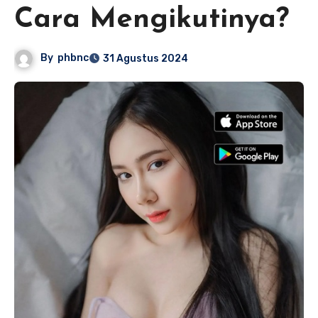
Cara Mengikutinya?
By
phbnc
31 Agustus 2024