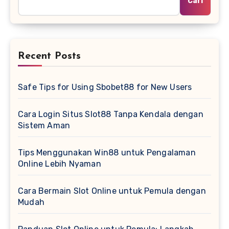
Cari
Recent Posts
Safe Tips for Using Sbobet88 for New Users
Cara Login Situs Slot88 Tanpa Kendala dengan
Sistem Aman
Tips Menggunakan Win88 untuk Pengalaman
Online Lebih Nyaman
Cara Bermain Slot Online untuk Pemula dengan
Mudah