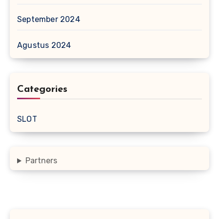
September 2024
Agustus 2024
Categories
SLOT
Partners