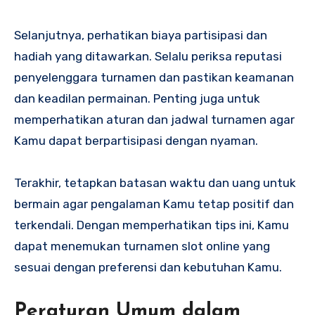
Selanjutnya, perhatikan biaya partisipasi dan
hadiah yang ditawarkan. Selalu periksa reputasi
penyelenggara turnamen dan pastikan keamanan
dan keadilan permainan. Penting juga untuk
memperhatikan aturan dan jadwal turnamen agar
Kamu dapat berpartisipasi dengan nyaman.
Terakhir, tetapkan batasan waktu dan uang untuk
bermain agar pengalaman Kamu tetap positif dan
terkendali. Dengan memperhatikan tips ini, Kamu
dapat menemukan turnamen slot online yang
sesuai dengan preferensi dan kebutuhan Kamu.
Peraturan Umum dalam