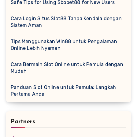
Safe Tips for Using Sbobet88 for New Users
Cara Login Situs Slot88 Tanpa Kendala dengan
Sistem Aman
Tips Menggunakan Win88 untuk Pengalaman
Online Lebih Nyaman
Cara Bermain Slot Online untuk Pemula dengan
Mudah
Panduan Slot Online untuk Pemula: Langkah
Pertama Anda
Partners