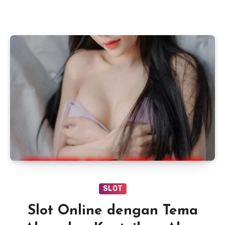
SLOT
Slot Online dengan Tema