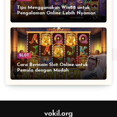
Tips Menggunakan Win88 untuk
Pengalaman Online Lebih Nyaman
SLOT
Cara Bermain Slot Online untuk
Pemula dengan Mudah
vokil.org