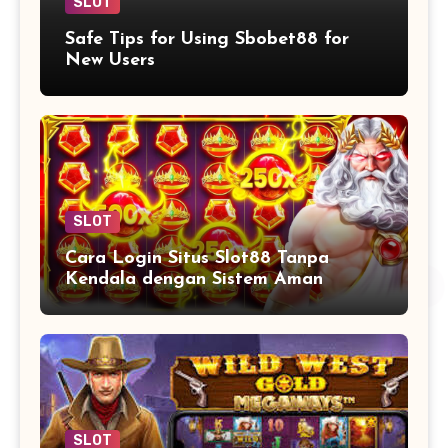
SLOT
Safe Tips for Using Sbobet88 for
New Users
SLOT
Cara Login Situs Slot88 Tanpa
Kendala dengan Sistem Aman
SLOT