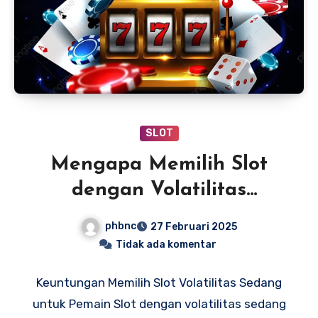
SLOT
Mengapa Memilih Slot
dengan Volatilitas
Sedang?
phbnc
27 Februari 2025
Tidak ada komentar
Keuntungan Memilih Slot Volatilitas Sedang
untuk Pemain Slot dengan volatilitas sedang