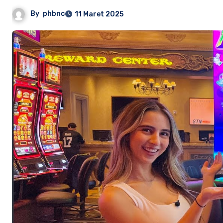
By
phbnc
11 Maret 2025