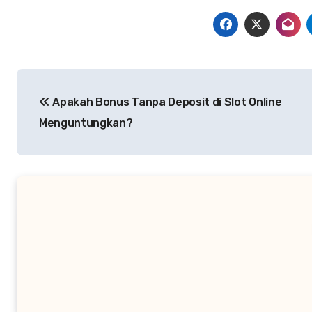
Navigasi
Apakah Bonus Tanpa Deposit di Slot Online
pos
Menguntungkan?