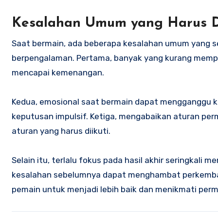
Kesalahan Umum yang Harus Di
Saat bermain, ada beberapa kesalahan umum yang sering dilakukan oleh pemain, baik pemula maupun yang sudah
berpengalaman. Pertama, banyak yang kurang memperh
mencapai kemenangan.
Kedua, emosional saat bermain dapat mengganggu 
keputusan impulsif. Ketiga, mengabaikan aturan per
aturan yang harus diikuti.
Selain itu, terlalu fokus pada hasil akhir seringkali 
kesalahan sebelumnya dapat menghambat perkemban
pemain untuk menjadi lebih baik dan menikmati per