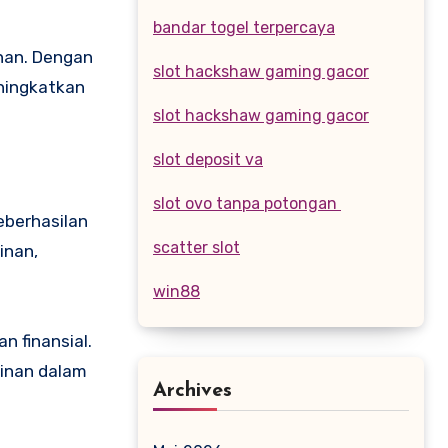
bandar togel terpercaya
nan. Dengan
slot hackshaw gaming gacor
eningkatkan
slot hackshaw gaming gacor
slot deposit va
slot ovo tanpa potongan
scatter slot
inan,
win88
 finansial.
ainan dalam
Archives