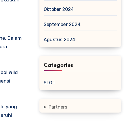
Oktober 2024
September 2024
Agustus 2024
ara
Categories
bol Wild
uensi
SLOT
ld yang
Partners
garuhi