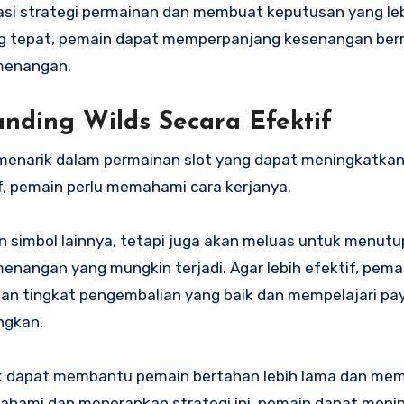
si strategi permainan dan membuat keputusan yang le
ng tepat, pemain dapat memperpanjang kesenangan berm
menangan.
nding Wilds Secara Efektif
f, pemain perlu memahami cara kerjanya.
n simbol lainnya, tetapi juga akan meluas untuk menutup
enangan yang mungkin terjadi. Agar lebih efektif, pema
n tingkat pengembalian yang baik dan mempelajari pa
ngkan.
baik dapat membantu pemain bertahan lebih lama dan me
mahami dan menerapkan strategi ini, pemain dapat men