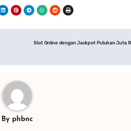
Slot Online dengan Jackpot Puluhan Juta 
By
phbnc