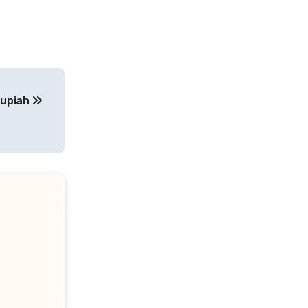
Rupiah