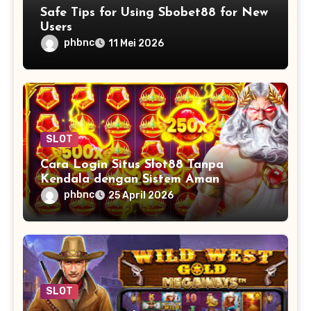
Safe Tips for Using Sbobet88 for New
Users
phbnc
11 Mei 2026
SLOT
Cara Login Situs Slot88 Tanpa
Kendala dengan Sistem Aman
phbnc
25 April 2026
SLOT