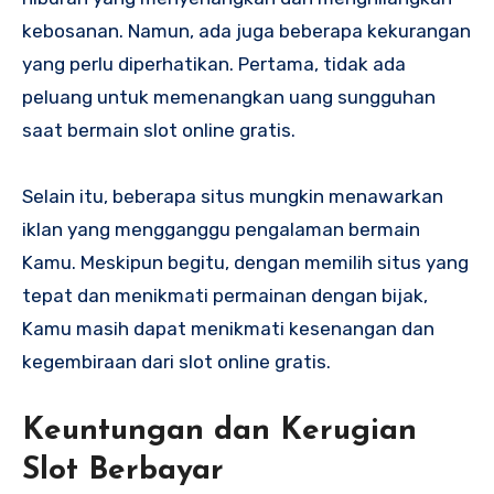
kebosanan. Namun, ada juga beberapa kekurangan
yang perlu diperhatikan. Pertama, tidak ada
peluang untuk memenangkan uang sungguhan
saat bermain slot online gratis.
Selain itu, beberapa situs mungkin menawarkan
iklan yang mengganggu pengalaman bermain
Kamu. Meskipun begitu, dengan memilih situs yang
tepat dan menikmati permainan dengan bijak,
Kamu masih dapat menikmati kesenangan dan
kegembiraan dari slot online gratis.
Keuntungan dan Kerugian
Slot Berbayar