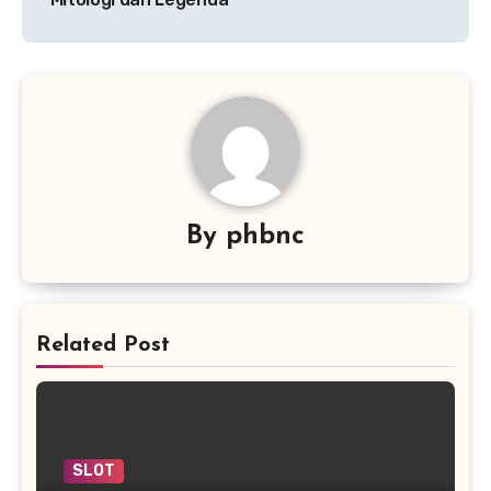
By
phbnc
Related Post
SLOT