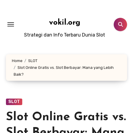
Lewati
ke
konten
vokil.org
Strategi dan Info Terbaru Dunia Slot
Home
SLOT
Slot Online Gratis vs. Slot Berbayar: Mana yang Lebih
Baik?
SLOT
Slot Online Gratis vs.
Slot Berbayar: Mana