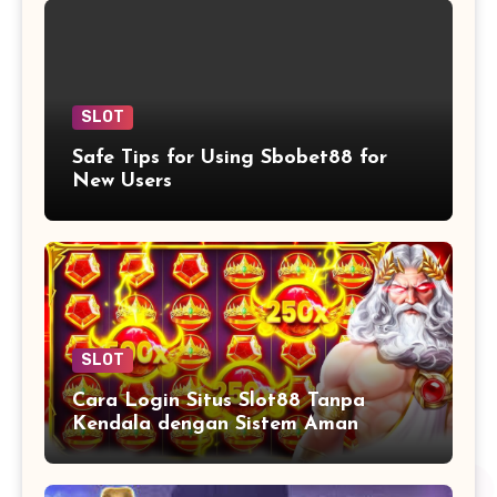
SLOT
Safe Tips for Using Sbobet88 for
New Users
SLOT
Cara Login Situs Slot88 Tanpa
Kendala dengan Sistem Aman