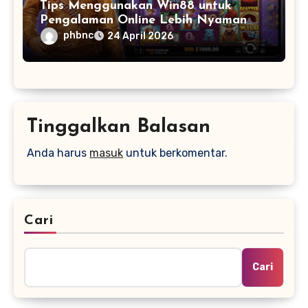
Tips Menggunakan Win88 untuk
Pengalaman Online Lebih Nyaman
phbnc
24 April 2026
Tinggalkan Balasan
Anda harus
masuk
untuk berkomentar.
Cari
Cari