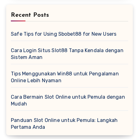
Recent Posts
Safe Tips for Using Sbobet88 for New Users
Cara Login Situs Slot88 Tanpa Kendala dengan
Sistem Aman
Tips Menggunakan Win88 untuk Pengalaman
Online Lebih Nyaman
Cara Bermain Slot Online untuk Pemula dengan
Mudah
Panduan Slot Online untuk Pemula: Langkah
Pertama Anda