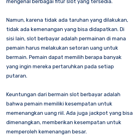
mengenal berbagai fitur slot yang tersedia.
Namun, karena tidak ada taruhan yang dilakukan,
tidak ada kemenangan yang bisa didapatkan. Di
sisi lain, slot berbayar adalah permainan di mana
pemain harus melakukan setoran uang untuk
bermain. Pemain dapat memilih berapa banyak
yang ingin mereka pertaruhkan pada setiap
putaran.
Keuntungan dari bermain slot berbayar adalah
bahwa pemain memiliki kesempatan untuk
memenangkan uang riil. Ada juga jackpot yang bisa
dimenangkan, memberikan kesempatan untuk
memperoleh kemenangan besar.