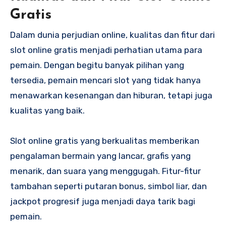
Gratis
Dalam dunia perjudian online, kualitas dan fitur dari
slot online gratis menjadi perhatian utama para
pemain. Dengan begitu banyak pilihan yang
tersedia, pemain mencari slot yang tidak hanya
menawarkan kesenangan dan hiburan, tetapi juga
kualitas yang baik.
Slot online gratis yang berkualitas memberikan
pengalaman bermain yang lancar, grafis yang
menarik, dan suara yang menggugah. Fitur-fitur
tambahan seperti putaran bonus, simbol liar, dan
jackpot progresif juga menjadi daya tarik bagi
pemain.