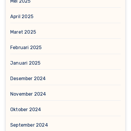
Mei 2025
April 2025
Maret 2025
Februari 2025
Januari 2025
Desember 2024
November 2024
Oktober 2024
September 2024