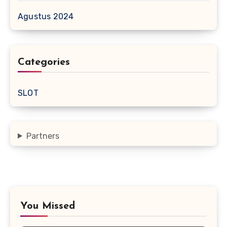
Agustus 2024
Categories
SLOT
Partners
You Missed