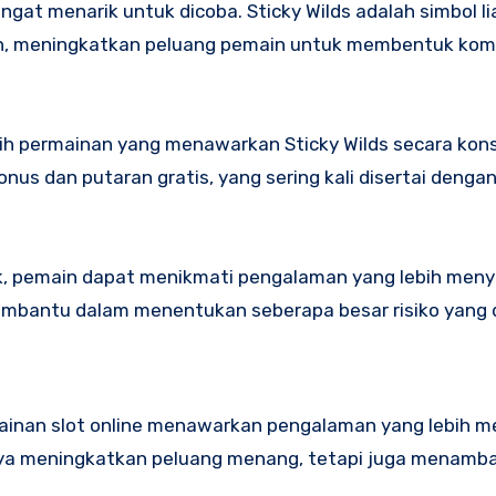
an, meningkatkan peluang pemain untuk membentuk kom
h permainan yang menawarkan Sticky Wilds secara kons
us dan putaran gratis, yang sering kali disertai dengan
k, pemain dapat menikmati pengalaman yang lebih men
embantu dalam menentukan seberapa besar risiko yang d
rmainan slot online menawarkan pengalaman yang lebih m
anya meningkatkan peluang menang, tetapi juga menamb