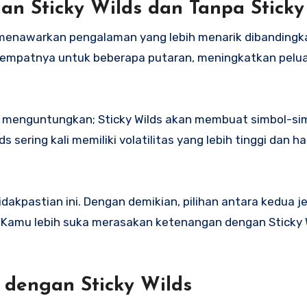
an Sticky Wilds dan Tanpa Sticky
 di tempatnya untuk beberapa putaran, meningkatkan pel
menguntungkan; Sticky Wilds akan membuat simbol-sim
ds sering kali memiliki volatilitas yang lebih tinggi dan ha
kpastian ini. Dengan demikian, pilihan antara kedua jen
 Kamu lebih suka merasakan ketenangan dengan Sticky 
 dengan Sticky Wilds