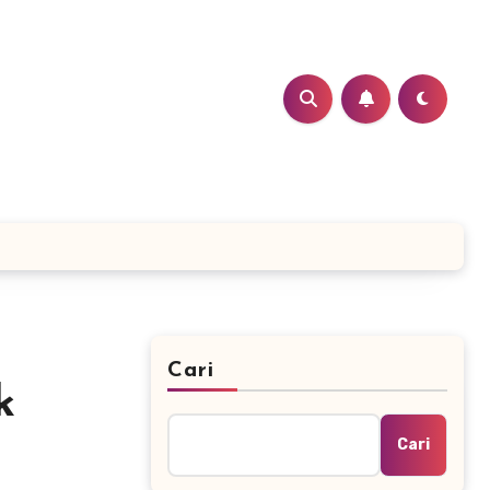
Cari
k
Cari