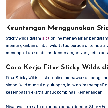
Keuntungan Menggunakan Stick
Sticky Wilds dalam
slot
online menawarkan pengalaman
memungkinkan simbol wild tetap berada di tempatn
mendapatkan kombinasi kemenangan yang lebih bes
Cara Kerja Fitur Sticky Wilds di
Fitur Sticky Wilds di slot online menawarkan pengalaman bermain yang mendebarkan dengan cara yang unik. Ketika
simbol Wild muncul di gulungan, ia akan ‘menempel’
kesempatan ekstra untuk kombinasi kemenangan.
Misalnya, jika satu gulungan penuh dengan Sticky Wi