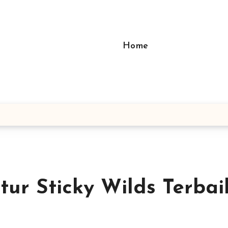
Home
tur Sticky Wilds Terbai