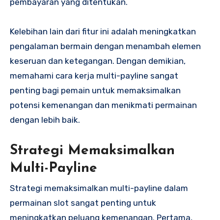
pembayaran yang ditentukan.
Kelebihan lain dari fitur ini adalah meningkatkan
pengalaman bermain dengan menambah elemen
keseruan dan ketegangan. Dengan demikian,
memahami cara kerja multi-payline sangat
penting bagi pemain untuk memaksimalkan
potensi kemenangan dan menikmati permainan
dengan lebih baik.
Strategi Memaksimalkan
Multi-Payline
Strategi memaksimalkan multi-payline dalam
permainan slot sangat penting untuk
meningkatkan peluang kemenangan. Pertama,