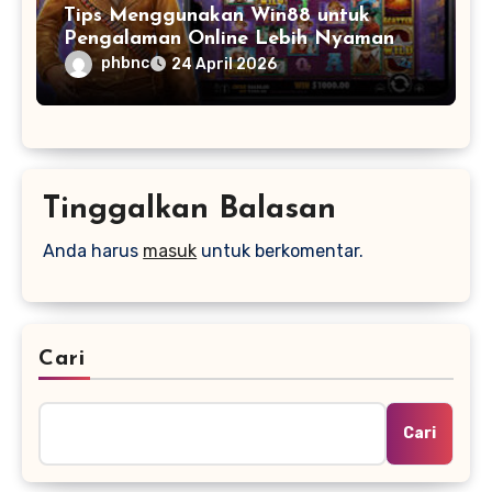
Tips Menggunakan Win88 untuk
Pengalaman Online Lebih Nyaman
phbnc
24 April 2026
Tinggalkan Balasan
Anda harus
masuk
untuk berkomentar.
Cari
Cari