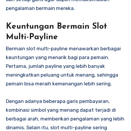
pengalaman bermain mereka.
Keuntungan Bermain Slot
Multi-Payline
Bermain slot multi-payline menawarkan berbagai
keuntungan yang menarik bagi para pemain.
Pertama, jumlah payline yang lebih banyak
meningkatkan peluang untuk menang, sehingga
pemain bisa meraih kemenangan lebih sering.
Dengan adanya beberapa garis pembayaran,
kombinasi simbol yang menang dapat terjadi di
berbagai arah, memberikan pengalaman yang lebih
dinamis. Selain itu, slot multi-payline sering