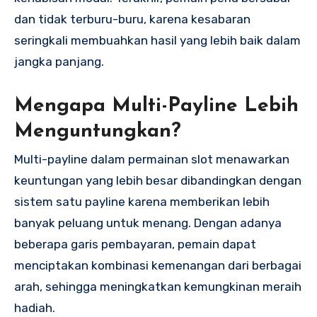
dan tidak terburu-buru, karena kesabaran
seringkali membuahkan hasil yang lebih baik dalam
jangka panjang.
Mengapa Multi-Payline Lebih
Menguntungkan?
Multi-payline dalam permainan slot menawarkan
keuntungan yang lebih besar dibandingkan dengan
sistem satu payline karena memberikan lebih
banyak peluang untuk menang. Dengan adanya
beberapa garis pembayaran, pemain dapat
menciptakan kombinasi kemenangan dari berbagai
arah, sehingga meningkatkan kemungkinan meraih
hadiah.