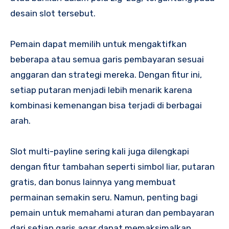
desain slot tersebut.
Pemain dapat memilih untuk mengaktifkan
beberapa atau semua garis pembayaran sesuai
anggaran dan strategi mereka. Dengan fitur ini,
setiap putaran menjadi lebih menarik karena
kombinasi kemenangan bisa terjadi di berbagai
arah.
Slot multi-payline sering kali juga dilengkapi
dengan fitur tambahan seperti simbol liar, putaran
gratis, dan bonus lainnya yang membuat
permainan semakin seru. Namun, penting bagi
pemain untuk memahami aturan dan pembayaran
dari setiap garis agar dapat memaksimalkan