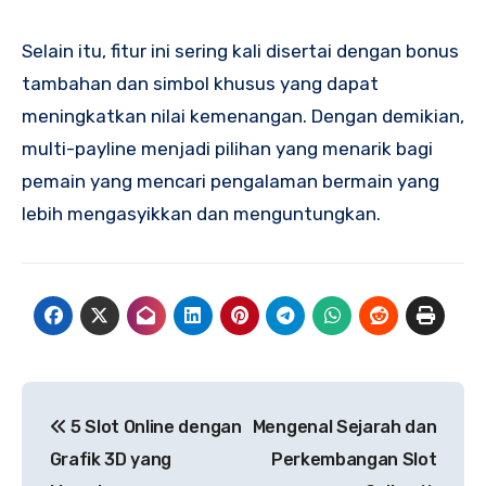
Selain itu, fitur ini sering kali disertai dengan bonus
tambahan dan simbol khusus yang dapat
meningkatkan nilai kemenangan. Dengan demikian,
multi-payline menjadi pilihan yang menarik bagi
pemain yang mencari pengalaman bermain yang
lebih mengasyikkan dan menguntungkan.
Navigasi
5 Slot Online dengan
Mengenal Sejarah dan
pos
Grafik 3D yang
Perkembangan Slot