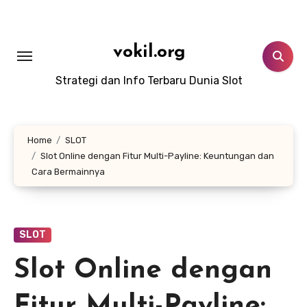
Lewati
ke
konten
vokil.org
Strategi dan Info Terbaru Dunia Slot
Home
SLOT
Slot Online dengan Fitur Multi-Payline: Keuntungan dan
Cara Bermainnya
SLOT
Slot Online dengan
Fitur Multi-Payline: