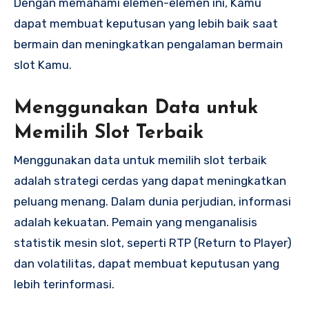
Dengan memahami elemen-elemen ini, Kamu
dapat membuat keputusan yang lebih baik saat
bermain dan meningkatkan pengalaman bermain
slot Kamu.
Menggunakan Data untuk
Memilih Slot Terbaik
Menggunakan data untuk memilih slot terbaik
adalah strategi cerdas yang dapat meningkatkan
peluang menang. Dalam dunia perjudian, informasi
adalah kekuatan. Pemain yang menganalisis
statistik mesin slot, seperti RTP (Return to Player)
dan volatilitas, dapat membuat keputusan yang
lebih terinformasi.