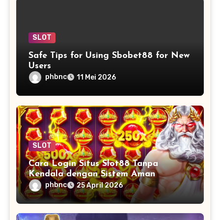
SLOT
Safe Tips for Using Sbobet88 for New
Users
phbnc
11 Mei 2026
SLOT
Cara Login Situs Slot88 Tanpa
Kendala dengan Sistem Aman
phbnc
25 April 2026