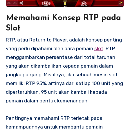
Memahami Konsep RTP pada
Slot
RTP, atau Return to Player, adalah konsep penting
yang perlu dipahami oleh para pemain
slot
. RTP
menggambarkan persentase dari total taruhan
yang akan dikembalikan kepada pemain dalam
jangka panjang. Misalnya, jika sebuah mesin slot
memiliki RTP 95%, artinya dari setiap 100 unit yang
dipertaruhkan, 95 unit akan kembali kepada
pemain dalam bentuk kemenangan.
Pentingnya memahami RTP terletak pada
kemampuannya untuk membantu pemain