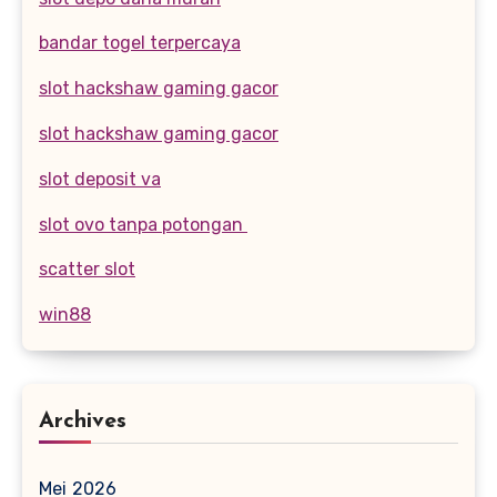
bandar togel terpercaya
slot hackshaw gaming gacor
slot hackshaw gaming gacor
slot deposit va
slot ovo tanpa potongan
scatter slot
win88
Archives
Mei 2026