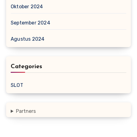
Oktober 2024
September 2024
Agustus 2024
Categories
SLOT
Partners