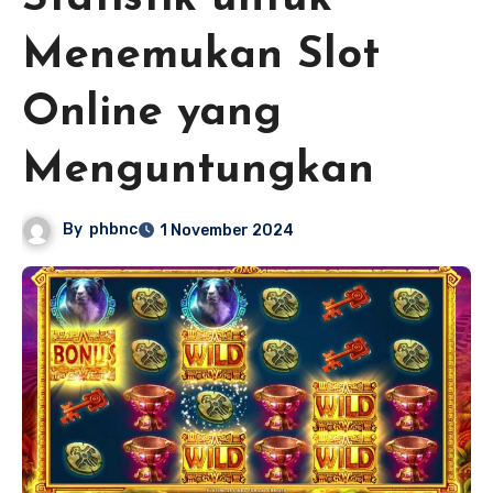
Menemukan Slot
Online yang
Menguntungkan
By
phbnc
1 November 2024