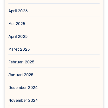
April 2026
Mei 2025
April 2025
Maret 2025
Februari 2025
Januari 2025
Desember 2024
November 2024