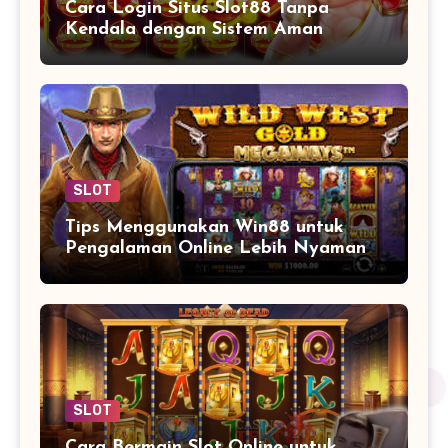
Cara Login Situs Slot88 Tanpa
Kendala dengan Sistem Aman
SLOT
Tips Menggunakan Win88 untuk
Pengalaman Online Lebih Nyaman
SLOT
Cara Bermain Slot Online untuk