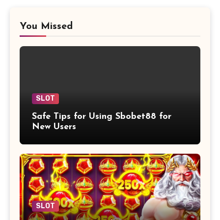
You Missed
SLOT
Safe Tips for Using Sbobet88 for
New Users
SLOT