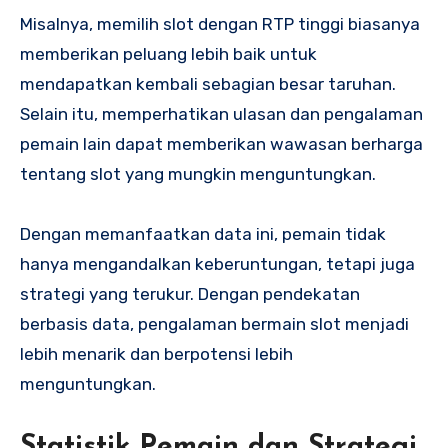
Misalnya, memilih slot dengan RTP tinggi biasanya
memberikan peluang lebih baik untuk
mendapatkan kembali sebagian besar taruhan.
Selain itu, memperhatikan ulasan dan pengalaman
pemain lain dapat memberikan wawasan berharga
tentang slot yang mungkin menguntungkan.
Dengan memanfaatkan data ini, pemain tidak
hanya mengandalkan keberuntungan, tetapi juga
strategi yang terukur. Dengan pendekatan
berbasis data, pengalaman bermain slot menjadi
lebih menarik dan berpotensi lebih
menguntungkan.
Statistik Pemain dan Strategi