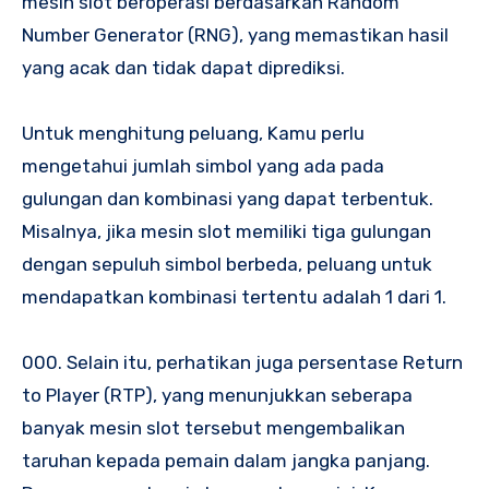
mesin slot beroperasi berdasarkan Random
Number Generator (RNG), yang memastikan hasil
yang acak dan tidak dapat diprediksi.
Untuk menghitung peluang, Kamu perlu
mengetahui jumlah simbol yang ada pada
gulungan dan kombinasi yang dapat terbentuk.
Misalnya, jika mesin slot memiliki tiga gulungan
dengan sepuluh simbol berbeda, peluang untuk
mendapatkan kombinasi tertentu adalah 1 dari 1.
000. Selain itu, perhatikan juga persentase Return
to Player (RTP), yang menunjukkan seberapa
banyak mesin slot tersebut mengembalikan
taruhan kepada pemain dalam jangka panjang.