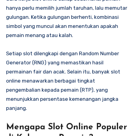
hanya perlu memilih jumlah taruhan, lalu memutar
gulungan. Ketika gulungan berhenti, kombinasi
simbol yang muncul akan menentukan apakah
pemain menang atau kalah.
Setiap slot dilengkapi dengan Random Number
Generator (RNG) yang memastikan hasil
permainan fair dan acak. Selain itu, banyak slot
online menawarkan berbagai tingkat
pengembalian kepada pemain (RTP), yang
menunjukkan persentase kemenangan jangka
panjang.
Mengapa Slot Online Populer