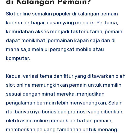
di Kalangan Pemain?
Slot online semakin populer di kalangan pemain
karena berbagai alasan yang menarik. Pertama,
kemudahan akses menjadi faktor utama; pemain
dapat menikmati permainan kapan saja dan di
mana saja melalui perangkat mobile atau
komputer.
Kedua, variasi tema dan fitur yang ditawarkan oleh
slot online memungkinkan pemain untuk memilih
sesuai dengan minat mereka, menjadikan
pengalaman bermain lebih menyenangkan. Selain
itu, banyaknya bonus dan promosi yang diberikan
oleh kasino online menarik perhatian pemain,
memberikan peluang tambahan untuk menang.