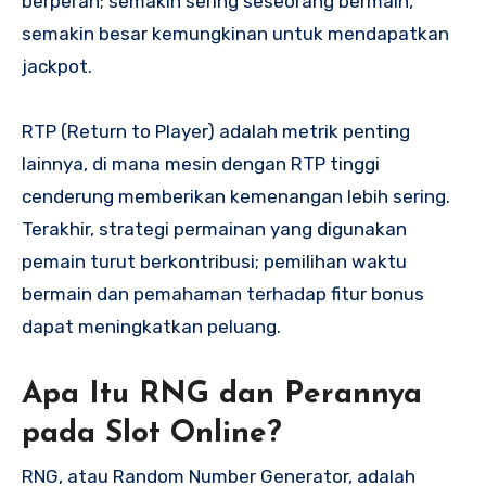
berperan; semakin sering seseorang bermain,
semakin besar kemungkinan untuk mendapatkan
jackpot.
RTP (Return to Player) adalah metrik penting
lainnya, di mana mesin dengan RTP tinggi
cenderung memberikan kemenangan lebih sering.
Terakhir, strategi permainan yang digunakan
pemain turut berkontribusi; pemilihan waktu
bermain dan pemahaman terhadap fitur bonus
dapat meningkatkan peluang.
Apa Itu RNG dan Perannya
pada Slot Online?
RNG, atau Random Number Generator, adalah