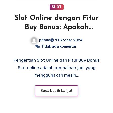
SLOT
Slot Online dengan Fitur
Buy Bonus: Apakah
Menguntungkan?
phbnc
1 Oktober 2024
Tidak ada komentar
Pengertian Slot Online dan Fitur Buy Bonus
Slot online adalah permainan judi yang
menggunakan mesin…
Baca Lebih Lanjut