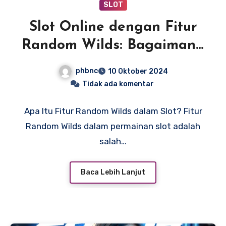
SLOT
Slot Online dengan Fitur
Random Wilds: Bagaimana
Cara Menang?
phbnc
10 Oktober 2024
Tidak ada komentar
Apa Itu Fitur Random Wilds dalam Slot? Fitur
Random Wilds dalam permainan slot adalah
salah…
Baca Lebih Lanjut