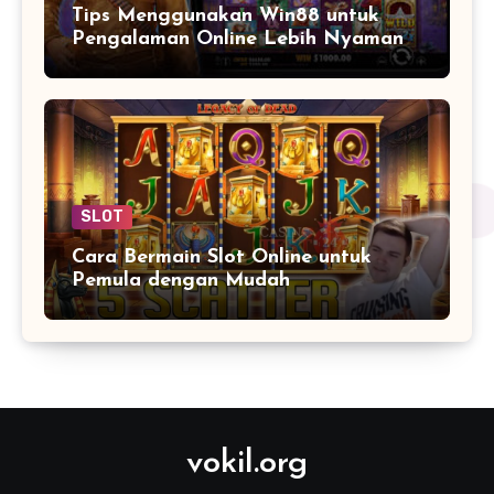
Tips Menggunakan Win88 untuk
Pengalaman Online Lebih Nyaman
SLOT
Cara Bermain Slot Online untuk
Pemula dengan Mudah
vokil.org