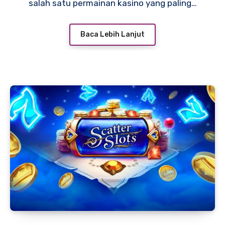
salah satu permainan kasino yang paling…
Baca Lebih Lanjut