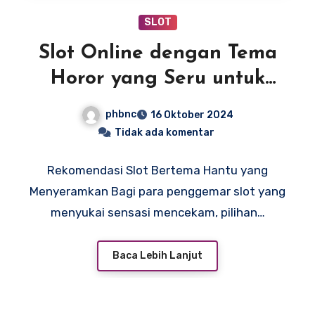
SLOT
Slot Online dengan Tema
Horor yang Seru untuk
Dicoba
phbnc
16 Oktober 2024
Tidak ada komentar
Rekomendasi Slot Bertema Hantu yang
Menyeramkan Bagi para penggemar slot yang
menyukai sensasi mencekam, pilihan…
Baca Lebih Lanjut